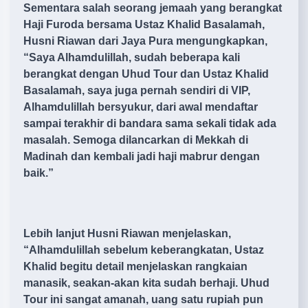
Sementara salah seorang jemaah yang berangkat
Haji Furoda bersama Ustaz Khalid Basalamah,
Husni Riawan dari Jaya Pura mengungkapkan,
“Saya Alhamdulillah, sudah beberapa kali
berangkat dengan Uhud Tour dan Ustaz Khalid
Basalamah, saya juga pernah sendiri di VIP,
Alhamdulillah bersyukur, dari awal mendaftar
sampai terakhir di bandara sama sekali tidak ada
masalah. Semoga dilancarkan di Mekkah di
Madinah dan kembali jadi haji mabrur dengan
baik.”
Lebih lanjut Husni Riawan menjelaskan,
“Alhamdulillah sebelum keberangkatan, Ustaz
Khalid begitu detail menjelaskan rangkaian
manasik, seakan-akan kita sudah berhaji. Uhud
Tour ini sangat amanah, uang satu rupiah pun