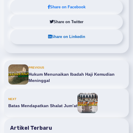
Share on Facebook
Share on Twitter
Share on Linkedin
PREVIOUS
Hukum Menunaikan Ibadah Haji Kemudian
Meninggal
NEXT
Batas Mendapatkan Shalat Jum’at
Artikel Terbaru