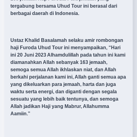
tergabung bersama Uhud Tour ini berasal dari
berbagai daerah di Indonesia.
Ustaz Khalid Basalamah selaku amir rombongan
haji Furoda Uhud Tour ini menyampaikan, “Hari
ini 20 Juni 2023 Alhamdulillah pada tahun ini kami
diamanahkan Allah sebanyak 163 jemaah,
semoga semua Allah ikhlaskan niat, dan Allah
berkahi perjalanan kami ini, Allah ganti semua apa
yang dikeluarkan para jemaah, harta dan juga
waktu serta energi, dan diganti dengan segala
sesuatu yang lebih baik tentunya, dan semoga
Allah jadikan Haji yang Mabrur, Allahumma
Aamiin.”