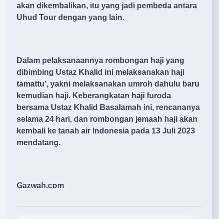
akan dikembalikan, itu yang jadi pembeda antara
Uhud Tour dengan yang lain.
Dalam pelaksanaannya rombongan haji yang
dibimbing Ustaz Khalid ini melaksanakan haji
tamattu’, yakni melaksanakan umroh dahulu baru
kemudian haji. Keberangkatan haji furoda
bersama Ustaz Khalid Basalamah ini, rencananya
selama 24 hari, dan rombongan jemaah haji akan
kembali ke tanah air Indonesia pada 13 Juli 2023
mendatang.
Gazwah.com