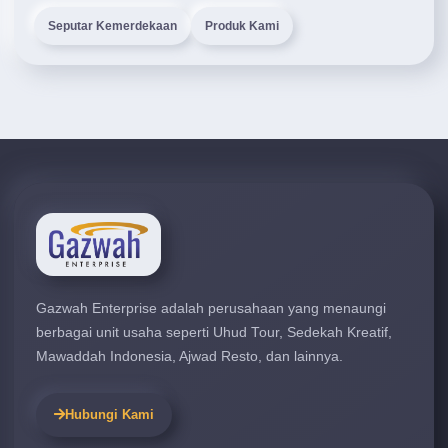
Seputar Kemerdekaan
Produk Kami
Gazwah Enterprise adalah perusahaan yang menaungi
berbagai unit usaha seperti Uhud Tour, Sedekah Kreatif,
Mawaddah Indonesia, Ajwad Resto, dan lainnya.
Hubungi Kami