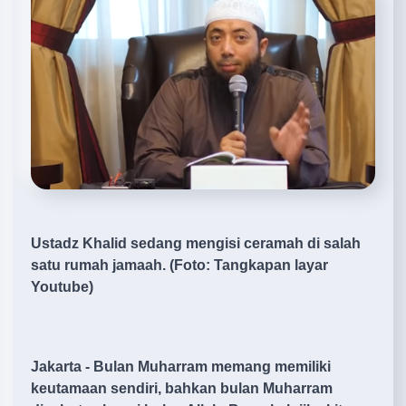
Ustadz Khalid sedang mengisi ceramah di salah
satu rumah jamaah. (Foto: Tangkapan layar
Youtube)
Jakarta - Bulan Muharram memang memiliki
keutamaan sendiri, bahkan bulan Muharram