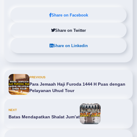
Share on Facebook
Share on Twitter
Share on Linkedin
PREVIOUS
Para Jemaah Haji Furoda 1444 H Puas dengan
Pelayanan Uhud Tour
NEXT
Batas Mendapatkan Shalat Jum’at