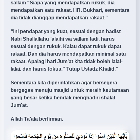
sallam “Siapa yang mendapatkan rukuk, dia
mendapatkan satu rakaat. HR. Bukhari, sementara
dia tidak dianggap mendapatkan rakaat.”
“Ini pendapat yang kuat, sesuai dengan hadist
Nabi Shallallahu ‘alaihi wa sallam tadi, harus
sesuai dengan rukuk. Kalau dapat rukuk dapat
rakaat. Dan dia harus mendapatkan minimal satu
rakaat. Apalagi hari Jum’at kita tidak boleh lalai-
lalai, dan harus fokus.” Tutup Ustadz Khalid.”
Sementara kita diperintahkan agar bersegera
bergegas menuju masjid untuk meraih keutamaan
yang besar ketika hendak menghadiri shalat
Jum’at.
Allah Ta’ala berfirman,