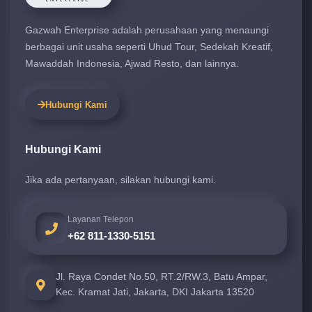
Gazwah Enterprise adalah perusahaan yang menaungi
berbagai unit usaha seperti Uhud Tour, Sedekah Kreatif,
Mawaddah Indonesia, Ajwad Resto, dan lainnya.
Hubungi Kami
Hubungi Kami
Jika ada pertanyaan, silakan hubungi kami.
Layanan Telepon
+62 811-1330-5151
Jl. Raya Condet No.50, RT.2/RW.3, Batu Ampar,
Kec. Kramat Jati, Jakarta, DKI Jakarta 13520