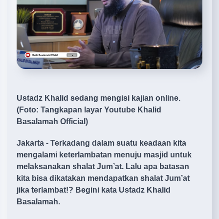
Ustadz Khalid sedang mengisi kajian online.
(Foto: Tangkapan layar Youtube Khalid
Basalamah Official)
Jakarta - Terkadang dalam suatu keadaan kita
mengalami keterlambatan menuju masjid untuk
melaksanakan shalat Jum’at. Lalu apa batasan
kita bisa dikatakan mendapatkan shalat Jum’at
jika terlambat!? Begini kata Ustadz Khalid
Basalamah.