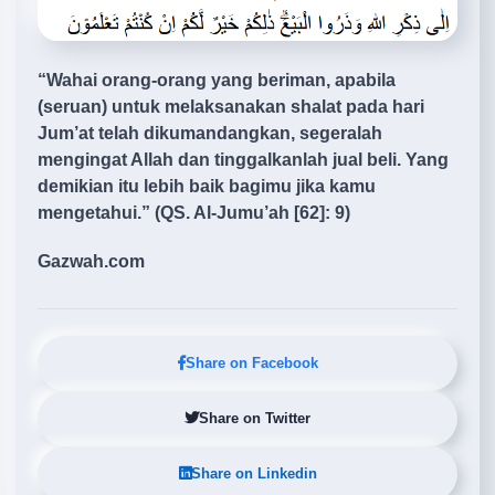
“Wahai orang-orang yang beriman, apabila
(seruan) untuk melaksanakan shalat pada hari
Jum’at telah dikumandangkan, segeralah
mengingat Allah dan tinggalkanlah jual beli. Yang
demikian itu lebih baik bagimu jika kamu
mengetahui.” (QS. Al-Jumu’ah [62]: 9)
Gazwah.com
Share on Facebook
Share on Twitter
Share on Linkedin