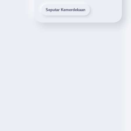
Seputar Kemerdekaan